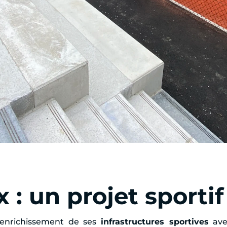
 : un projet sporti
’enrichissement de ses
infrastructures sportives
ave