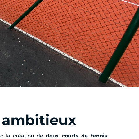
f ambitieux
c la création de
deux courts de tennis