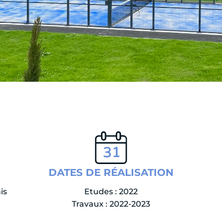
DATES DE RÉALISATION
is
Etudes : 2022
Travaux : 2022-2023