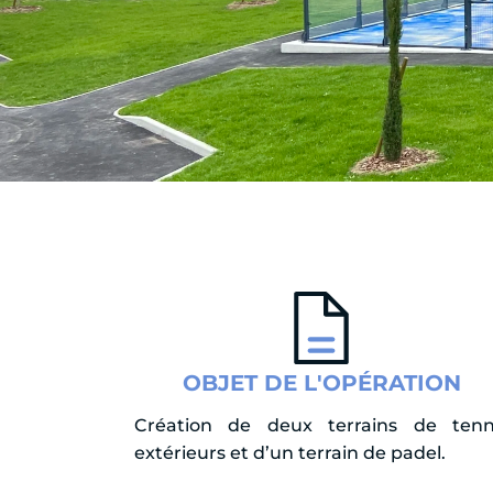
OBJET DE L'OPÉRATION
Création de deux terrains de tenn
extérieurs et d’un terrain de padel.