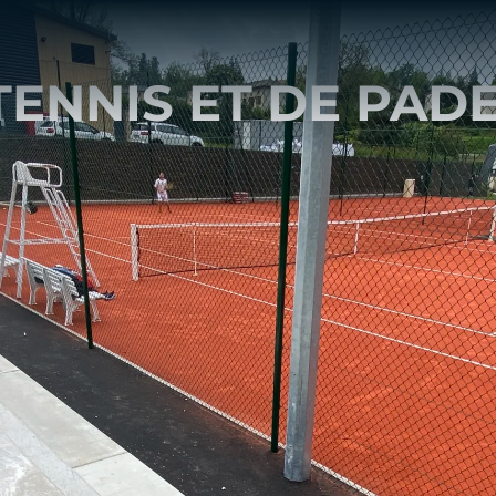
TENNIS ET DE PAD