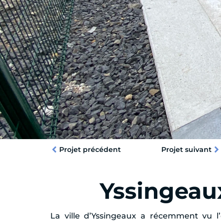
Projet précédent
Projet suivant
Yssingeaux
La ville d’Yssingeaux a récemment vu l