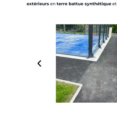
extérieurs
en
terre battue synthétique
et