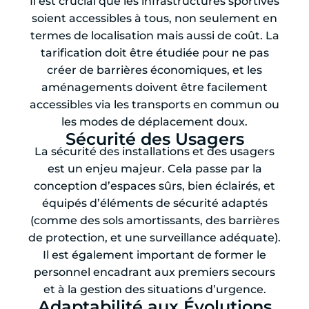
Il est crucial que les infrastructures sportives
soient accessibles à tous, non seulement en
termes de localisation mais aussi de coût. La
tarification doit être étudiée pour ne pas
créer de barrières économiques, et les
aménagements doivent être facilement
accessibles via les transports en commun ou
les modes de déplacement doux.
Sécurité des Usagers
La sécurité des installations et des usagers
est un enjeu majeur. Cela passe par la
conception d’espaces sûrs, bien éclairés, et
équipés d’éléments de sécurité adaptés
(comme des sols amortissants, des barrières
de protection, et une surveillance adéquate).
Il est également important de former le
personnel encadrant aux premiers secours
et à la gestion des situations d’urgence.
Adaptabilité aux Évolutions