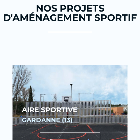
NOS PROJETS
D'AMÉNAGEMENT SPORTIF
AIRE SPORTIVE
GARDANNE (13)