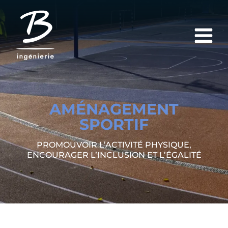
AMÉNAGEMENT
SPORTIF
PROMOUVOIR L’ACTIVITÉ PHYSIQUE,
ENCOURAGER L’INCLUSION ET L’ÉGALITÉ