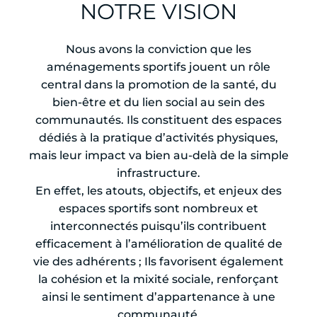
NOTRE VISION
Nous avons la conviction que les
aménagements sportifs jouent un rôle
central dans la promotion de la santé, du
bien-être et du lien social au sein des
communautés. Ils constituent des espaces
dédiés à la pratique d’activités physiques,
mais leur impact va bien au-delà de la simple
infrastructure.
En effet, les atouts, objectifs, et enjeux des
espaces sportifs sont nombreux et
interconnectés puisqu’ils contribuent
efficacement à l’amélioration de qualité de
vie des adhérents ; Ils favorisent également
la cohésion et la mixité sociale, renforçant
ainsi le sentiment d’appartenance à une
communauté.