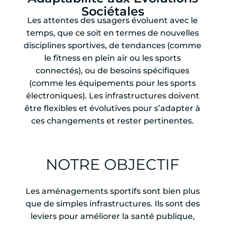
Sociétales
Les attentes des usagers évoluent avec le
temps, que ce soit en termes de nouvelles
disciplines sportives, de tendances (comme
le fitness en plein air ou les sports
connectés), ou de besoins spécifiques
(comme les équipements pour les sports
électroniques). Les infrastructures doivent
être flexibles et évolutives pour s’adapter à
ces changements et rester pertinentes.
NOTRE OBJECTIF
Les aménagements sportifs sont bien plus
que de simples infrastructures. Ils sont des
leviers pour améliorer la santé publique,