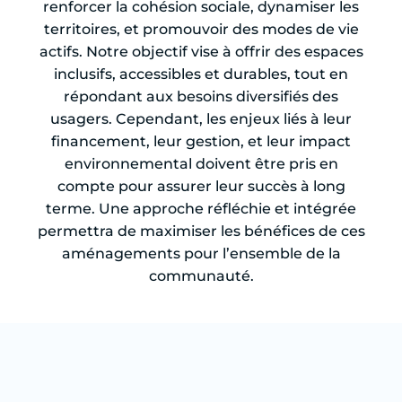
renforcer la cohésion sociale, dynamiser les
territoires, et promouvoir des modes de vie
actifs. Notre objectif vise à offrir des espaces
inclusifs, accessibles et durables, tout en
répondant aux besoins diversifiés des
usagers. Cependant, les enjeux liés à leur
financement, leur gestion, et leur impact
environnemental doivent être pris en
compte pour assurer leur succès à long
terme. Une approche réfléchie et intégrée
permettra de maximiser les bénéfices de ces
aménagements pour l’ensemble de la
communauté.