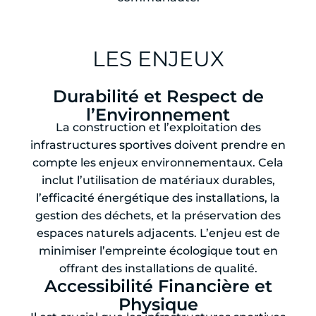
LES ENJEUX
Durabilité et Respect de
l’Environnement
La construction et l’exploitation des
infrastructures sportives doivent prendre en
compte les enjeux environnementaux. Cela
inclut l’utilisation de matériaux durables,
l’efficacité énergétique des installations, la
gestion des déchets, et la préservation des
espaces naturels adjacents. L’enjeu est de
minimiser l’empreinte écologique tout en
offrant des installations de qualité.
Accessibilité Financière et
Physique