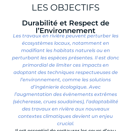
LES OBJECTIFS
Durabilité et Respect de
l’Environnement
Les travaux en rivière peuvent perturber les
écosystèmes locaux, notamment en
modifiant les habitats naturels ou en
perturbant les espèces présentes. Il est donc
primordial de limiter ces impacts en
adoptant des techniques respectueuses de
l’environnement, comme les solutions
d’ingénierie écologique. Avec
l’augmentation des évènements extrêmes
(sécheresse, crues soudaines), l’adaptabilité
des travaux en rivière aux nouveaux
contextes climatiques devient un enjeu
crucial.
Il est essentiel de restaurer les cours d’eau