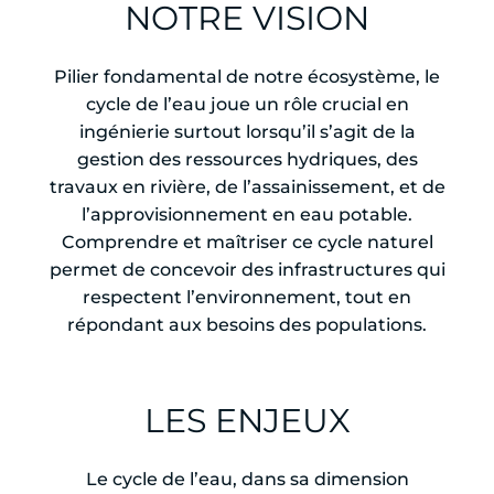
NOTRE VISION
Pilier fondamental de notre écosystème, le
cycle de l’eau joue un rôle crucial en
ingénierie surtout lorsqu’il s’agit de la
gestion des ressources hydriques, des
travaux en rivière, de l’assainissement, et de
l’approvisionnement en eau potable.
Comprendre et maîtriser ce cycle naturel
permet de concevoir des infrastructures qui
respectent l’environnement, tout en
répondant aux besoins des populations.
LES ENJEUX
Le cycle de l’eau, dans sa dimension