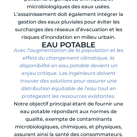
microbiologiques des eaux usées.
L’assainissement doit également intégrer la
gestion des eaux pluviales pour éviter les
surcharges des réseaux d’évacuation et les
risques d’inondation en milieu urbain.
EAU POTABLE
Avec l’augmentation de la population et les
effets du changement climatique, la
disponibilité en eau potable devient un
enjeu critique. Les ingénieurs doivent
trouver des solutions pour assurer une
distribution équitable de l’eau tout en
protégeant les ressources existantes.
Notre objectif principal étant de fournir une
eau potable répondant aux normes de
qualité, exempte de contaminants
microbiologiques, chimiques, et physiques,
assurant ainsi la santé des consommateurs.