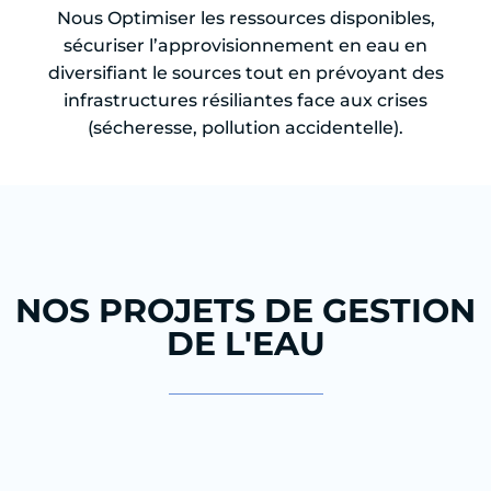
Nous Optimiser les ressources disponibles,
sécuriser l’approvisionnement en eau en
diversifiant le sources tout en prévoyant des
infrastructures résiliantes face aux crises
(sécheresse, pollution accidentelle).
NOS PROJETS DE GESTION
DE L'EAU