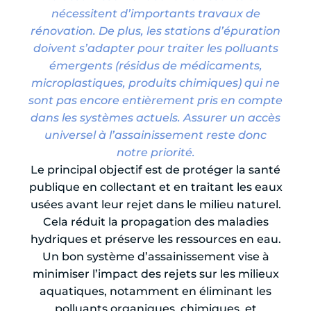
nécessitent d’importants travaux de
rénovation. De plus, les stations d’épuration
doivent s’adapter pour traiter les polluants
émergents (résidus de médicaments,
microplastiques, produits chimiques) qui ne
sont pas encore entièrement pris en compte
dans les systèmes actuels. Assurer un accès
universel à l’assainissement reste donc
notre priorité.
Le principal objectif est de protéger la santé
publique en collectant et en traitant les eaux
usées avant leur rejet dans le milieu naturel.
Cela réduit la propagation des maladies
hydriques et préserve les ressources en eau.
Un bon système d’assainissement vise à
minimiser l’impact des rejets sur les milieux
aquatiques, notamment en éliminant les
polluants organiques, chimiques, et