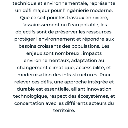
technique et environnementale, représente
un défi majeur pour l’ingénierie moderne.
Que ce soit pour les travaux en rivière,
l’assainissement ou l’eau potable, les
objectifs sont de préserver les ressources,
protéger l’environnement et répondre aux
besoins croissants des populations. Les
enjeux sont nombreux : impacts
environnementaux, adaptation au
changement climatique, accessibilité, et
modernisation des infrastructures. Pour
relever ces défis, une approche intégrée et
durable est essentielle, alliant innovation
technologique, respect des écosystèmes, et
concertation avec les différents acteurs du
territoire.