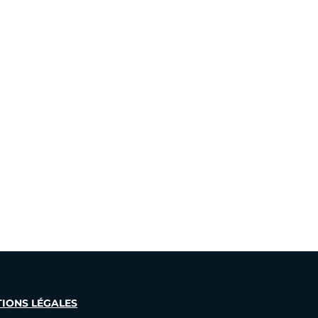
IONS LÉGALES