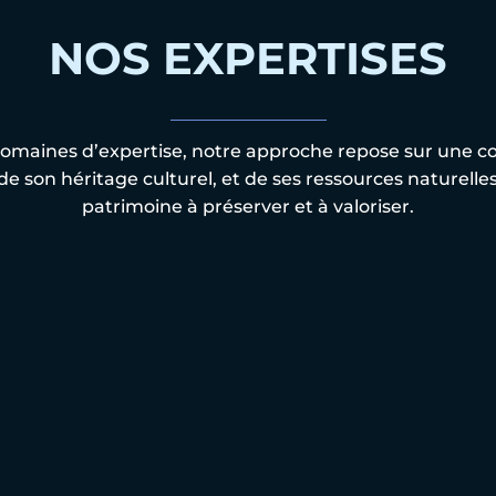
NOS EXPERTISES
omaines d’expertise, notre approche repose sur une c
, de son héritage culturel, et de ses ressources naturelle
patrimoine à préserver et à valoriser.