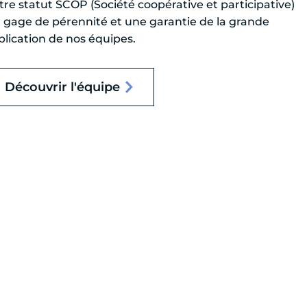
tre statut SCOP (Société coopérative et participative)
t gage de pérennité et une garantie de la grande
plication de nos équipes.
Découvrir l'équipe