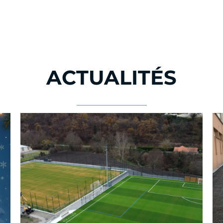
ACTUALITÉS