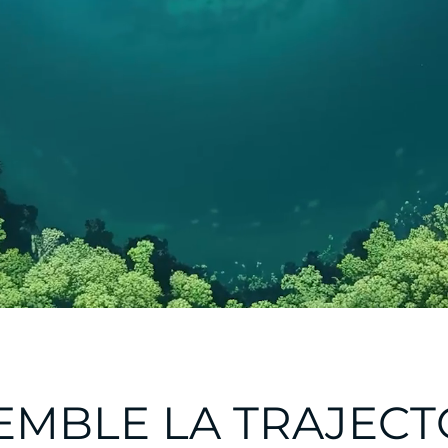
EMBLE LA TRAJECT