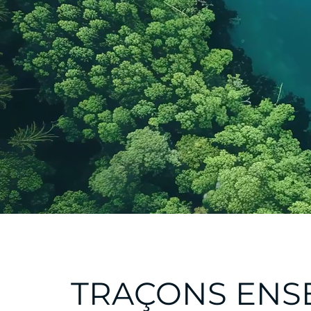
TRAÇONS ENS