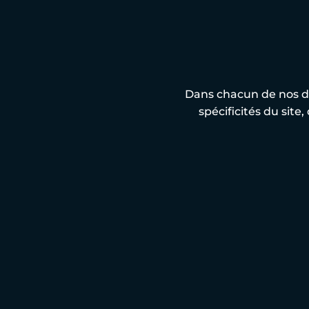
Dans chacun de nos d
spécificités du site