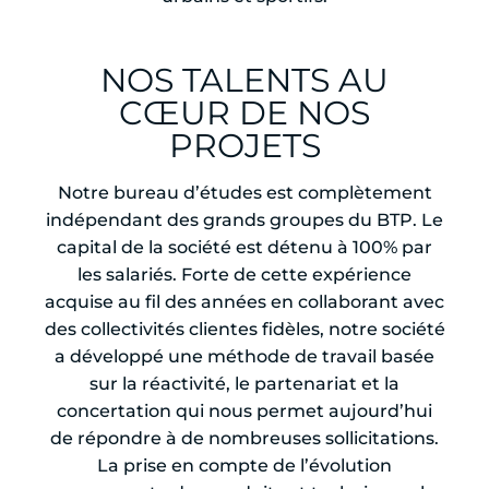
NOS TALENTS AU
CŒUR DE NOS
PROJETS
Notre bureau d’études est complètement
indépendant des grands groupes du BTP. Le
capital de la société est détenu à 100% par
les salariés. Forte de cette expérience
acquise au fil des années en collaborant avec
des collectivités clientes fidèles, notre société
a développé une méthode de travail basée
sur la réactivité, le partenariat et la
concertation qui nous permet aujourd’hui
de répondre à de nombreuses sollicitations.
La prise en compte de l’évolution