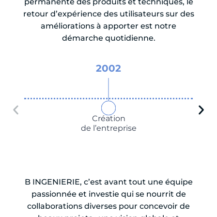
permanente des produits et techniques, le
retour d’expérience des utilisateurs sur des
améliorations à apporter est notre
démarche quotidienne.
2002
Création
de l’entreprise
B INGENIERIE, c’est avant tout une équipe
passionnée et investie qui se nourrit de
collaborations diverses pour concevoir de