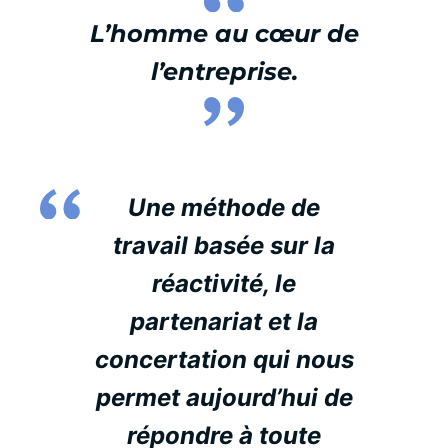
L’homme au cœur de
l’entreprise.
Une méthode de
travail basée sur la
réactivité, le
partenariat et la
concertation qui nous
permet aujourd’hui de
répondre à toute