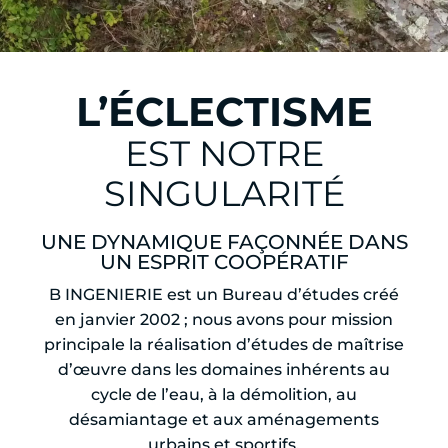
L’ÉCLECTISME
EST NOTRE
SINGULARITÉ
UNE DYNAMIQUE FAÇONNÉE DANS
UN ESPRIT COOPÉRATIF
B INGENIERIE est un Bureau d’études créé
en janvier 2002 ; nous avons pour mission
principale la réalisation d’études de maîtrise
d’œuvre dans les domaines inhérents au
cycle de l’eau, à la démolition, au
désamiantage et aux aménagements
urbains et sportifs.