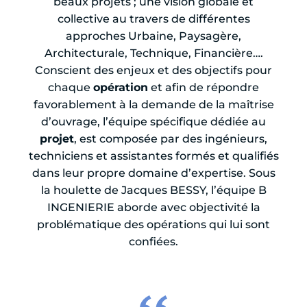
beaux projets ; une vision globale et
collective au travers de différentes
approches Urbaine, Paysagère,
Architecturale, Technique, Financière….
Conscient des enjeux et des objectifs pour
chaque
opération
et afin de répondre
favorablement à la demande de la maîtrise
d’ouvrage, l’équipe spécifique dédiée au
projet
, est composée par des ingénieurs,
techniciens et assistantes formés et qualifiés
dans leur propre domaine d’expertise. Sous
la houlette de Jacques BESSY, l’équipe B
INGENIERIE aborde avec objectivité la
problématique des opérations qui lui sont
confiées.