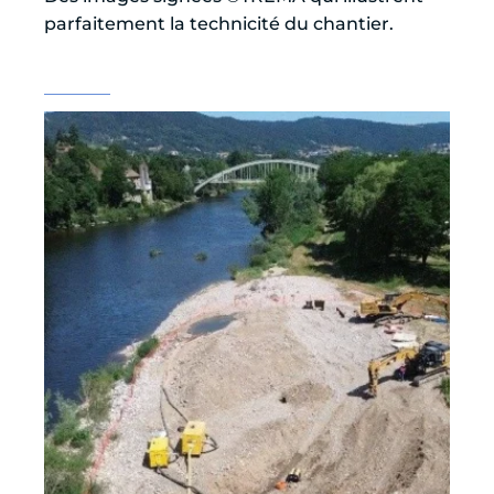
parfaitement la technicité du chantier.