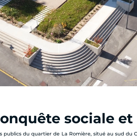
onquête sociale et
publics du quartier de La Romière, situé au sud du