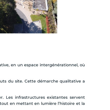
ative, en un espace intergénérationnel, où
touts du site. Cette démarche qualitative a
r. Les infrastructures existantes servent
tout en mettant en lumière l’histoire et la