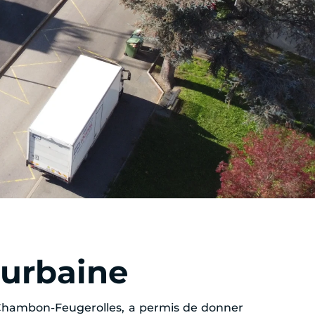
 urbaine
 Chambon-Feugerolles, a permis de donner