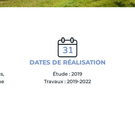
DATES DE RÉALISATION
s,
Étude : 2019
ne
Travaux : 2019-2022