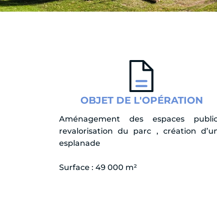
OBJET DE L'OPÉRATION
Aménagement des espaces public
revalorisation du parc , création d’u
esplanade
Surface : 49 000 m²