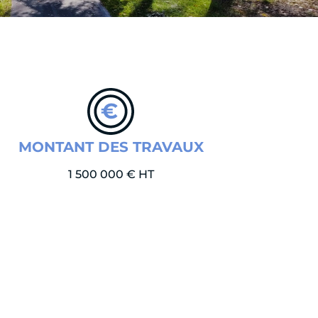
MONTANT DES TRAVAUX
1 500 000 € HT