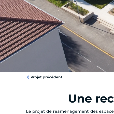
Projet précédent
Une rec
Le projet de réaménagement des espaces 