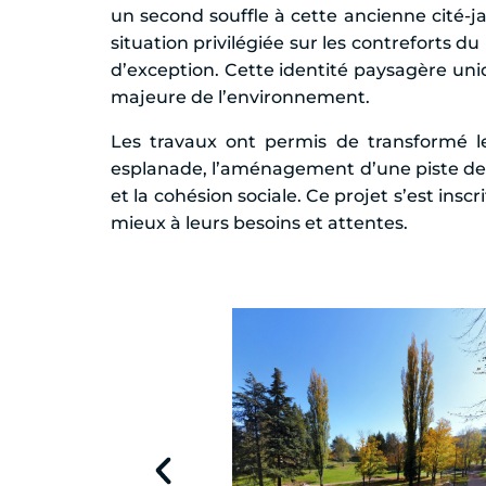
un second souffle à cette ancienne cité-ja
situation privilégiée sur les contreforts 
d’exception. Cette identité paysagère uni
majeure de l’environnement.
Les travaux ont permis de transformé le
esplanade, l’aménagement d’une piste de ru
et la cohésion sociale. Ce projet s’est in
mieux à leurs besoins et attentes.