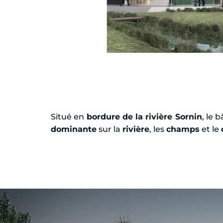
Situé en
bordure de la rivière Sornin
, le 
dominante
sur la
rivière
, les
champs
et le