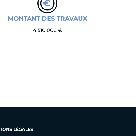
MONTANT DES TRAVAUX
4 510 000 €
IONS LÉGALES