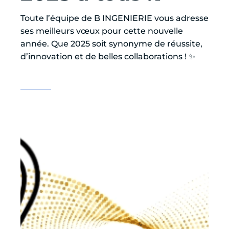
Toute l’équipe de B INGENIERIE vous adresse
ses meilleurs vœux pour cette nouvelle
année. Que 2025 soit synonyme de réussite,
d’innovation et de belles collaborations ! ✨