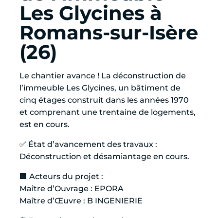
Les Glycines à
Romans-sur-Isère
(26)
Le chantier avance ! La déconstruction de
l’immeuble Les Glycines, un bâtiment de
cinq étages construit dans les années 1970
et comprenant une trentaine de logements,
est en cours.
✅ État d’avancement des travaux :
Déconstruction et désamiantage en cours.
🏢 Acteurs du projet :
Maître d’Ouvrage :
EPORA
Maître d’Œuvre :
B INGENIERIE