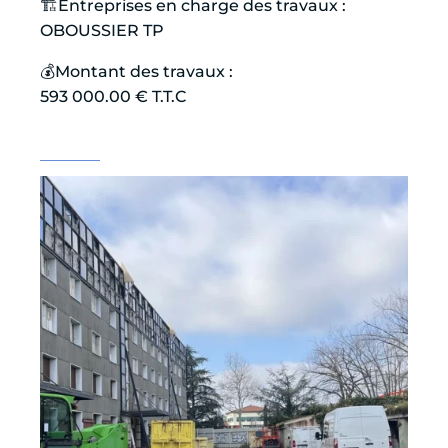
🏗️Entreprises en charge des travaux :
OBOUSSIER TP
💰Montant des travaux :
593 000.00 € T.T.C